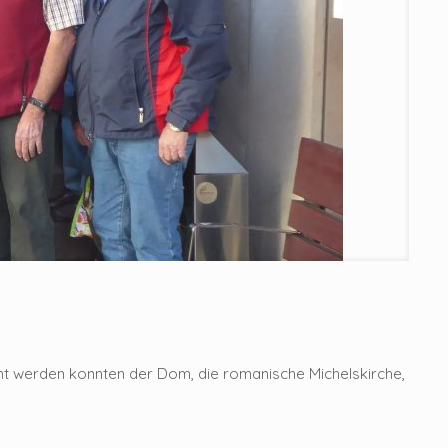
nt werden konnten der Dom, die romanische Michelskirche,