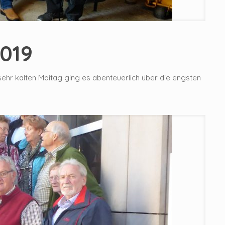
2019
sehr kalten Maitag ging es abenteuerlich über die engsten