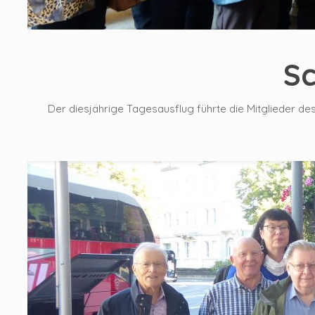
Sc
Der diesjährige Tagesausflug führte die Mitglieder de