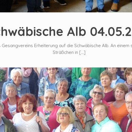
hwäbische Alb 04.05.
s Gesangvereins Erheiterung auf die Schwäbische Alb. An einem 
Sträßchen in
[…]