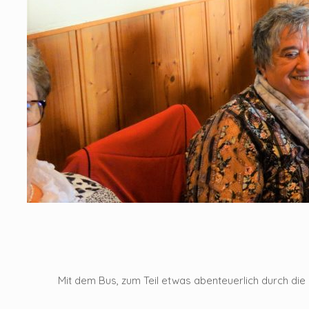
Mit dem Bus, zum Teil etwas abenteuerlich durch di