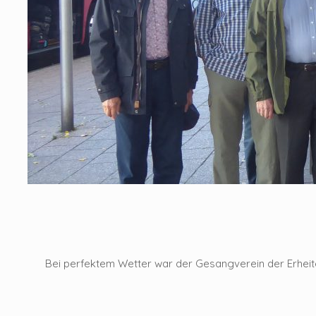
Bei perfektem Wetter war der Gesangverein der Erheit