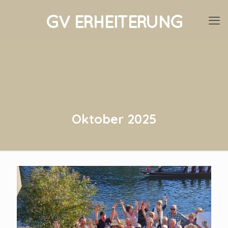
Oktober 2025