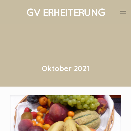
Oktober 2021