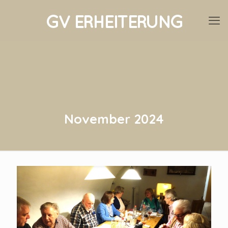
November 2024