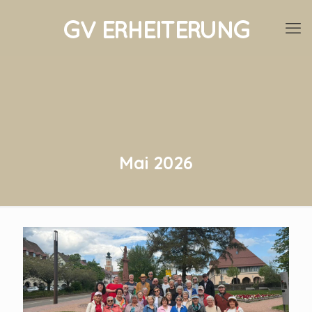
Mai 2026