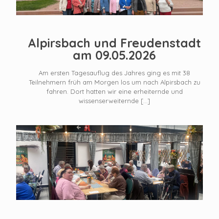
Alpirsbach und Freudenstadt
am 09.05.2026
Am ersten Tagesauflug des Jahres ging es mit 38
Teilnehmern früh am Morgen los um nach Alpirsbach zu
fahren. Dort hatten wir eine erheiternde und
wissenserweiternde
[…]