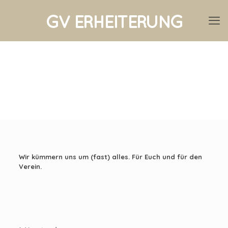
VORSTAND
Wir kümmern uns um (fast) alles. Für Euch und für den
Verein.